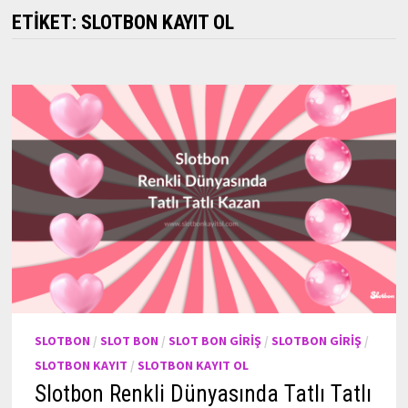
ETIKET:
SLOTBON KAYIT OL
SLOTBON
/
SLOT BON
/
SLOT BON GIRIŞ
/
SLOTBON GIRIŞ
/
SLOTBON KAYIT
/
SLOTBON KAYIT OL
Slotbon Renkli Dünyasında Tatlı Tatlı