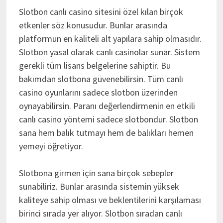
Slotbon canlı casino sitesini özel kılan birçok
etkenler söz konusudur. Bunlar arasında
platformun en kaliteli alt yapılara sahip olmasıdır.
Slotbon yasal olarak canlı casinolar sunar. Sistem
gerekli tüm lisans belgelerine sahiptir. Bu
bakımdan slotbona güvenebilirsin. Tüm canlı
casino oyunlarını sadece slotbon üzerinden
oynayabilirsin. Paranı değerlendirmenin en etkili
canlı casino yöntemi sadece slotbondur. Slotbon
sana hem balık tutmayı hem de balıkları hemen
yemeyi öğretiyor.
Slotbona girmen için sana birçok sebepler
sunabiliriz. Bunlar arasında sistemin yüksek
kaliteye sahip olması ve beklentilerini karşılaması
birinci sırada yer alıyor. Slotbon sıradan canlı