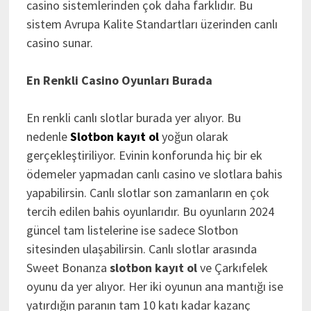
casino sistemlerinden çok daha farklıdır. Bu
sistem Avrupa Kalite Standartları üzerinden canlı
casino sunar.
En Renkli Casino Oyunları Burada
En renkli canlı slotlar burada yer alıyor. Bu
nedenle
Slotbon kayıt ol
yoğun olarak
gerçekleştiriliyor. Evinin konforunda hiç bir ek
ödemeler yapmadan canlı casino ve slotlara bahis
yapabilirsin. Canlı slotlar son zamanların en çok
tercih edilen bahis oyunlarıdır. Bu oyunların 2024
güncel tam listelerine ise sadece Slotbon
sitesinden ulaşabilirsin. Canlı slotlar arasında
Sweet Bonanza
slotbon kayıt ol
ve Çarkıfelek
oyunu da yer alıyor. Her iki oyunun ana mantığı ise
yatırdığın paranın tam 10 katı kadar kazanç