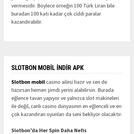
vermesidir. Böylece örneğin 100 Türk Liran bile
buradan 100 katı kadar çok ciddi paralar
kazandırabilir.
SLOTBON MOBİL İNDİR APK
Slotbon mobil
casino ailesi hazır ve sen de
hazırsan hemen şimdi yerini alabilirsin. Burada
eğlence tavan yapıyor ve yalnızca slot makineleri
ile değil, canlı casino dünyasının en eğlenceli ve en
çok kazandıran oyunları da seni bekliyor olacaktır.
Slotbon’da Her Spin Daha Nefis