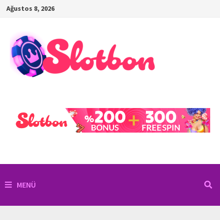
İçeriğe
Ağustos 8, 2026
geç
MENÜ