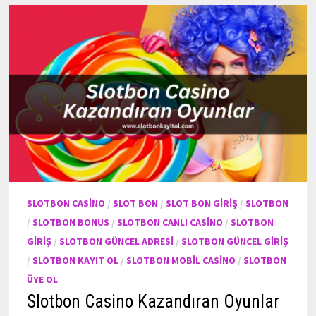
SLOTBON CASINO
/
SLOT BON
/
SLOT BON GIRIŞ
/
SLOTBON
/
SLOTBON BONUS
/
SLOTBON CANLI CASINO
/
SLOTBON
GIRIŞ
/
SLOTBON GÜNCEL ADRESI
/
SLOTBON GÜNCEL GIRIŞ
/
SLOTBON KAYIT OL
/
SLOTBON MOBIL CASINO
/
SLOTBON
ÜYE OL
Slotbon Casino Kazandıran Oyunlar