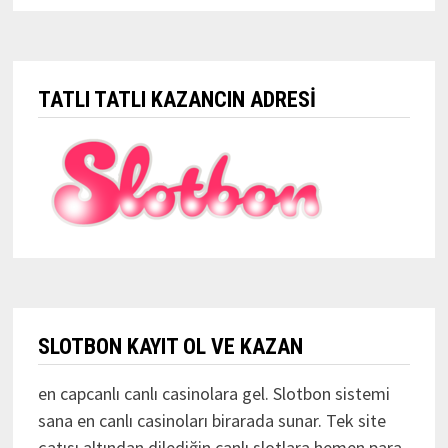
TATLI TATLI KAZANCIN ADRESİ
SLOTBON KAYIT OL VE KAZAN
en capcanlı canlı casinolara gel. Slotbon sistemi
sana en canlı casinoları birarada sunar. Tek site
çatısı altından dilediğin canlı slotlara hemen para