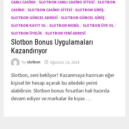
CANLI CASINO
/
SLOTBON CANLI CASINO SITESI
/
SLOTBON
CASINO
/
SLOTBON CASINO SITESI
/
SLOTBON GIRIŞ
/
SLOTBON GÜNCEL ADRESI
/
SLOTBON GÜNCEL GIRIŞ
/
SLOTBON KAYIT OL
/
SLOTBON MOBIL
/
SLOTBON ÜYE OL
/
SLOTBON ÜYELIK
/
SLOTBON YENI ADRESI
Slotbon Bonus Uygulamaları
Kazandırıyor
by
slotbon
Ağustos 14, 2024
Slotbon, seni bekliyor! Kazanmaya hazırsan eğer
kişisel bir hesap açarak bu ailedeki yerini
alabilirsin. Slotbon bonus fırsatları hali hazırda
devam ediyor ve markalar ile kıyas …