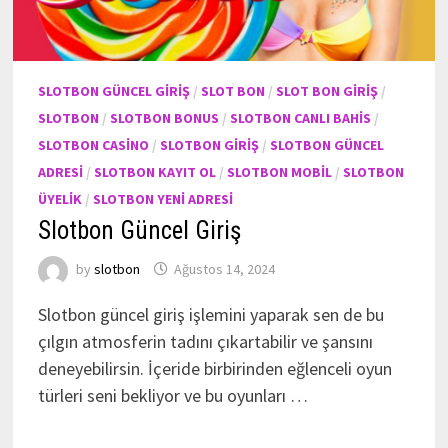
SLOTBON GÜNCEL GIRIŞ
/
SLOT BON
/
SLOT BON GIRIŞ
/
SLOTBON
/
SLOTBON BONUS
/
SLOTBON CANLI BAHIS
/
SLOTBON CASINO
/
SLOTBON GIRIŞ
/
SLOTBON GÜNCEL
ADRESI
/
SLOTBON KAYIT OL
/
SLOTBON MOBIL
/
SLOTBON
ÜYELIK
/
SLOTBON YENI ADRESI
Slotbon Güncel Giriş
by
slotbon
Ağustos 14, 2024
Slotbon güncel giriş işlemini yaparak sen de bu
çılgın atmosferin tadını çıkartabilir ve şansını
deneyebilirsin. İçeride birbirinden eğlenceli oyun
türleri seni bekliyor ve bu oyunları …