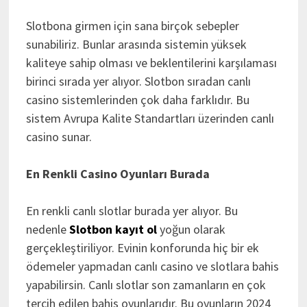
Slotbona girmen için sana birçok sebepler
sunabiliriz. Bunlar arasında sistemin yüksek
kaliteye sahip olması ve beklentilerini karşılaması
birinci sırada yer alıyor. Slotbon sıradan canlı
casino sistemlerinden çok daha farklıdır. Bu
sistem Avrupa Kalite Standartları üzerinden canlı
casino sunar.
En Renkli Casino Oyunları Burada
En renkli canlı slotlar burada yer alıyor. Bu
nedenle
Slotbon kayıt ol
yoğun olarak
gerçekleştiriliyor. Evinin konforunda hiç bir ek
ödemeler yapmadan canlı casino ve slotlara bahis
yapabilirsin. Canlı slotlar son zamanların en çok
tercih edilen bahis oyunlarıdır. Bu oyunların 2024