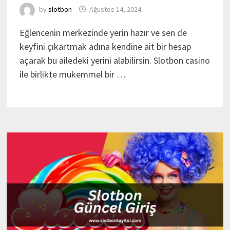
by
slotbon
Ağustos 14, 2024
Eğlencenin merkezinde yerin hazır ve sen de
keyfini çıkartmak adına kendine ait bir hesap
açarak bu ailedeki yerini alabilirsin. Slotbon casino
ile birlikte mükemmel bir …