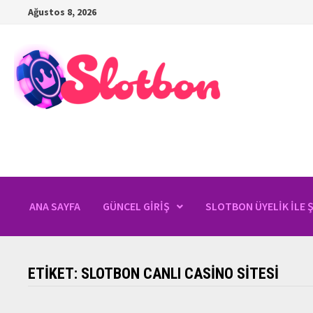
İçeriğe
Ağustos 8, 2026
geç
ANA SAYFA
GÜNCEL GIRIŞ
SLOTBON ÜYELIK ILE 
ETIKET:
SLOTBON CANLI CASINO SITESI