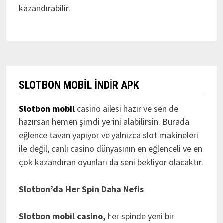
kazandırabilir.
SLOTBON MOBİL İNDİR APK
Slotbon mobil
casino ailesi hazır ve sen de
hazırsan hemen şimdi yerini alabilirsin. Burada
eğlence tavan yapıyor ve yalnızca slot makineleri
ile değil, canlı casino dünyasının en eğlenceli ve en
çok kazandıran oyunları da seni bekliyor olacaktır.
Slotbon’da Her Spin Daha Nefis
Slotbon mobil casino,
her spinde yeni bir